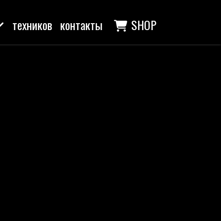
техников
контакты
SHOP