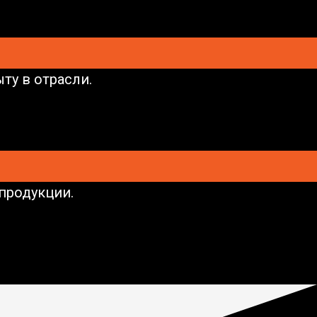
ту в отрасли.
продукции.