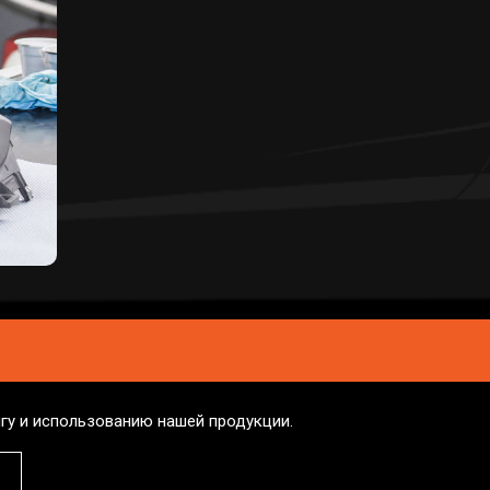
гу и использованию нашей продукции.