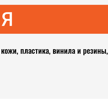
ИЯ
кожи, пластика, винила и резины,