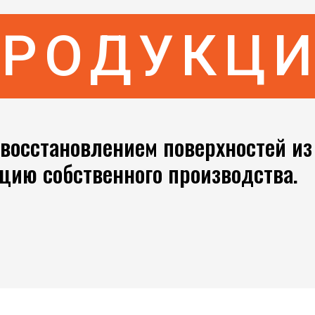
РОДУКЦ
восстановлением поверхностей из 
цию собственного производства.