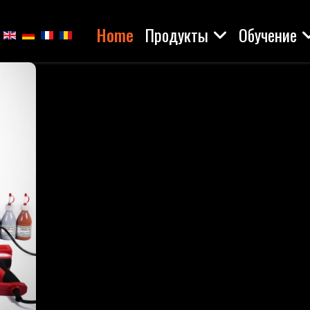
Home
Продукты
Обучение
берите язык