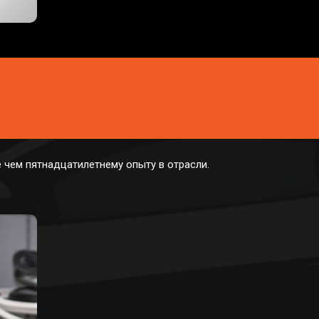
 чем пятнадцатилетнему опыту в отрасли.