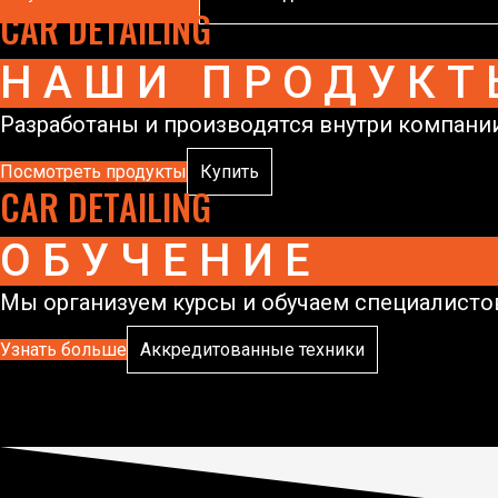
CAR DETAILING
НАШИ ПРОДУКТ
Разработаны и производятся внутри компании
Посмотреть продукты
Купить
CAR DETAILING
ОБУЧЕНИЕ
Мы организуем курсы и обучаем специалисто
Узнать больше
Аккредитованные техники