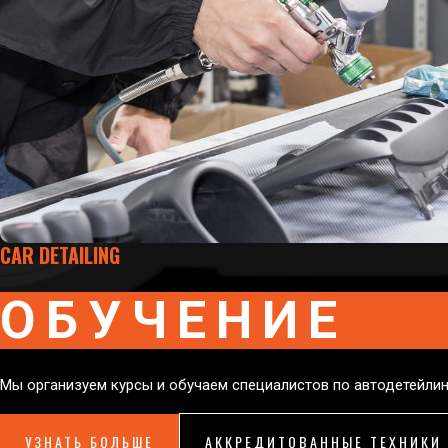
CAR DETAILING
ОБУЧЕНИЕ
Мы организуем курсы и обучаем специалистов по автодетейлин
УЗНАТЬ БОЛЬШЕ
АККРЕДИТОВАННЫЕ ТЕХНИКИ