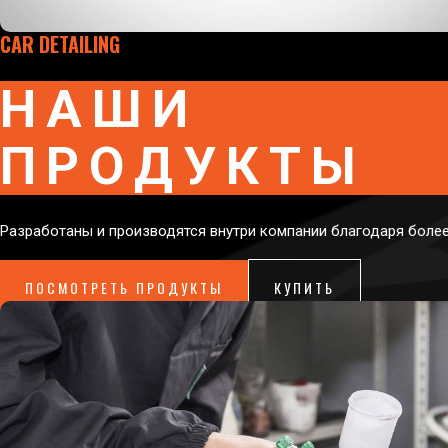
CAR DETAILING
НАШИ
ПРОДУКТЫ
Разработаны и производятся внутри компании благодаря более
ПОСМОТРЕТЬ ПРОДУКТЫ
КУПИТЬ