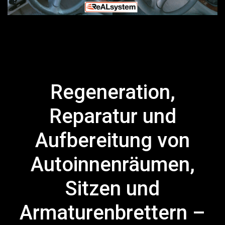
Regeneration,
Reparatur und
Aufbereitung von
Autoinnenräumen,
Sitzen und
Armaturenbrettern –