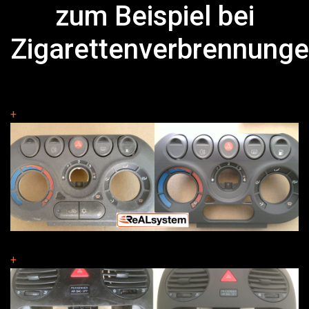
zum Beispiel bei
Zigarettenverbrennung
+
+