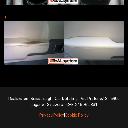
+
Realsystem Suisse sagl. - Car Detailing - Via Pretorio,13 - 6900
Lugano - Svizzera - CHE-246.762.831
Privacy Policy
|
Cookie Policy