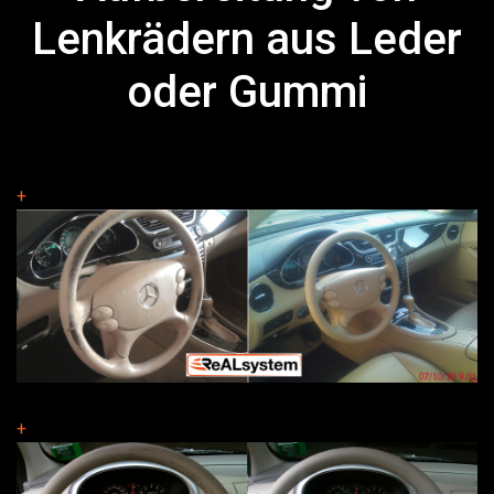
Lenkrädern aus Leder
oder Gummi
+
+