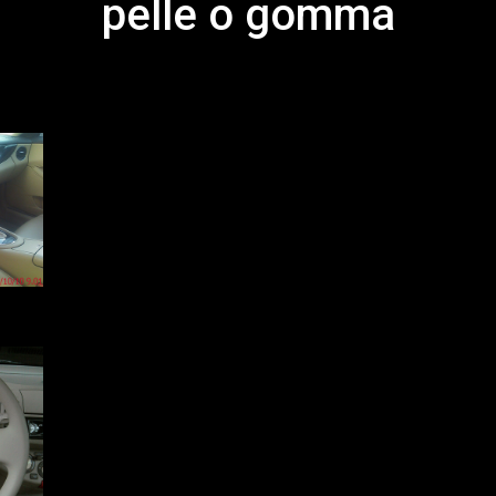
pelle o gomma